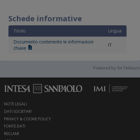
Schede informative
Titolo
Lingua
Documento contenente le informazioni
IT
chiave
Powered by Six Telekurs
NOTE LEGALI
DATI SOCIETARI
PRIVACY & COOKIE POLICY
FONTE DATI
RECLAMI